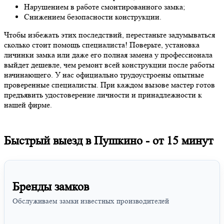
Нарушением в работе смонтированного замка;
Снижением безопасности конструкции.
Чтобы избежать этих последствий, перестаньте задумываться
сколько стоит помощь специалиста! Поверьте, установка
личинки замка или даже его полная замена у профессионала
выйдет дешевле, чем ремонт всей конструкции после работы
начинающего. У нас официально трудоустроены опытные
проверенные специалисты. При каждом вызове мастер готов
предъявить удостоверение личности и принадлежности к
нашей фирме.
Быстрый выезд в Пушкино -
от 15 минут
Бренды замков
Обслуживаем замки известных производителей