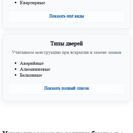
Квартирные
Показать ещё виды
Типы дверей
Учитываем конструкцию при вскрытии и замене замков
Аварийные
Алюминиевые
Балконные
Показать полный список