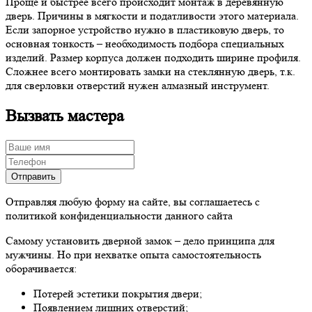
Проще и быстрее всего происходит монтаж в деревянную
дверь. Причины в мягкости и податливости этого материала.
Если запорное устройство нужно в пластиковую дверь, то
основная тонкость – необходимость подбора специальных
изделий. Размер корпуса должен подходить ширине профиля.
Сложнее всего монтировать замки на стеклянную дверь, т.к.
для сверловки отверстий нужен алмазный инструмент.
Вызвать мастера
Отправляя любую форму на сайте, вы соглашаетесь с
политикой конфиденциальности данного сайта
Самому установить дверной замок – дело принципа для
мужчины. Но при нехватке опыта самостоятельность
оборачивается:
Потерей эстетики покрытия двери;
Появлением лишних отверстий;