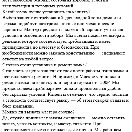
эксплуатации и погодных условий.
Какой замок лучше установить на калитку?
Выбор зависит от требований: для входной зоны дома или
гаража подойдут электромагнитные или механические
варианты. Мастер предложит надежный вариант, учитывая
условия и особенности забора. Мы всегда помогаем выбрать
решение, которое соответствует требованиям и имеет
преимущества по качеству и безопасности. При
необходимости можно заказать консультацию — специалист
ответит на любой вопрос.
Сколько стоит установка и ремонт замка?
Стоимость и цены зависят от сложности работы, типа замка и
необходимости ремонта. Например, в Москве установка и
ремонт замка на калитку или ворота гаража от 1500₽. Мы
предоставляем прайс заранее, оплата производится удобно,
без скрытых условий. Клиенты отмечают, что сервис честный,
а стоимость соответствует рынку — об этом говорят отзывы и
блог компании.
Можно ли вызвать мастера срочно?
Да, служба принимает заказы ежедневно — можно оставить
заявку, указать контакты, и мастер свяжется. При
необходимости выезд возможен даже ночью. Мы работаем