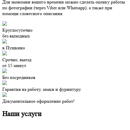
Для экономии вашего времени
можно сделать оценку работы
по фотографии (через Viber или Whatsapp), а также при
помощи словесного описания.
Круглосуточно
без выходных
в Пушкино
Срочно, выезд
от 15 минут
Без посредников
Гарантия на работу, замки и фурнитуру
Документальное оформление работ!
Наши услуги