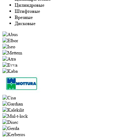
Цилиндровые
Штифтовые
Врезные
Дисковые