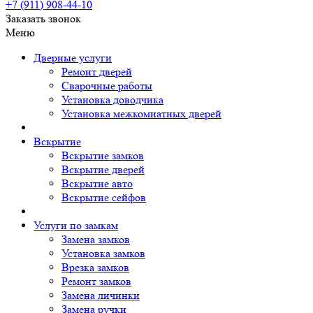
+7 (911)
908-44-10
Заказать звонок
Меню
Дверные услуги
Ремонт дверей
Сварочные работы
Установка доводчика
Установка межкомнатных дверей
Вскрытие
Вскрытие замков
Вскрытие дверей
Вскрытие авто
Вскрытие сейфов
Услуги по замкам
Замена замков
Установка замков
Врезка замков
Ремонт замков
Замена личинки
Замена ручки