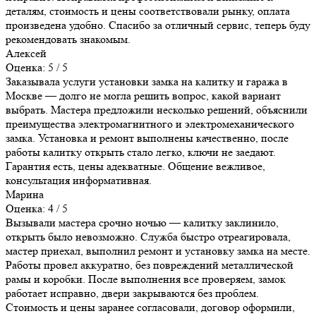
деталям, стоимость и цены соответствовали рынку, оплата
произведена удобно. Спасибо за отличный сервис, теперь буду
рекомендовать знакомым.
Алексей
Оценка: 5 / 5
Заказывала услуги установки замка на калитку и гаража в
Москве — долго не могла решить вопрос, какой вариант
выбрать. Мастера предложили несколько решений, объяснили
преимущества электромагнитного и электромеханического
замка. Установка и ремонт выполнены качественно, после
работы калитку открыть стало легко, ключи не заедают.
Гарантия есть, цены адекватные. Общение вежливое,
консультация информативная.
Марина
Оценка: 4 / 5
Вызывали мастера срочно ночью — калитку заклинило,
открыть было невозможно. Служба быстро отреагировала,
мастер приехал, выполнил ремонт и установку замка на месте.
Работы провел аккуратно, без повреждений металлической
рамы и коробки. После выполнения все проверяем, замок
работает исправно, двери закрываются без проблем.
Стоимость и цены заранее согласовали, договор оформили,