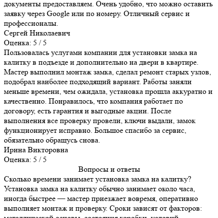
документы предоставляем. Очень удобно, что можно оставить
заявку через Google или по номеру. Отличный сервис и
профессионалы.
Сергей Николаевич
Оценка: 5 / 5
Пользовалась услугами компании для установки замка на
калитку в подъезде и дополнительно на двери в квартире.
Мастер выполнил монтаж замка, сделал ремонт старых узлов,
подобрал наиболее подходящий вариант. Работы заняли
меньше времени, чем ожидала, установка прошла аккуратно и
качественно. Понравилось, что компания работает по
договору, есть гарантия и выгодные акции. После
выполнения все проверку провели, ключи выдали, замок
функционирует исправно. Большое спасибо за сервис,
обязательно обращусь снова.
Ирина Викторовна
Оценка: 5 / 5
Вопросы и ответы
Сколько времени занимает установка замка на калитку?
Установка замка на калитку обычно занимает около часа,
иногда быстрее — мастер приезжает вовремя, оперативно
выполняет монтаж и проверку. Сроки зависят от факторов:
металлической основы, состояния коробки, условий