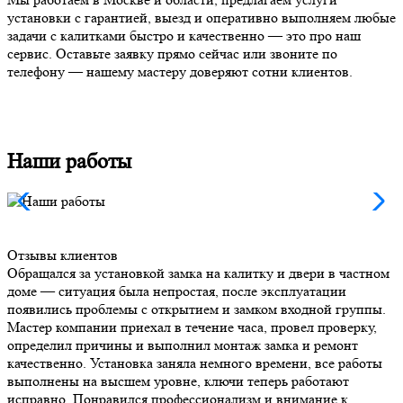
установки с гарантией, выезд и оперативно выполняем любые
задачи с калитками быстро и качественно — это про наш
сервис. Оставьте заявку прямо сейчас или звоните по
телефону — нашему мастеру доверяют сотни клиентов.
Наши работы
Отзывы клиентов
Обращался за установкой замка на калитку и двери в частном
доме — ситуация была непростая, после эксплуатации
появились проблемы с открытием и замком входной группы.
Мастер компании приехал в течение часа, провел проверку,
определил причины и выполнил монтаж замка и ремонт
качественно. Установка заняла немного времени, все работы
выполнены на высшем уровне, ключи теперь работают
исправно. Понравился профессионализм и внимание к