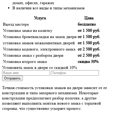
домах, офисах, гаражах
В наличии все виды и типы механизмов
Услуга
Цена
Выезд мастера
бесплатно
Установка замка на калитку
от 1 500 руб.
Установка броненакладки на замок двери
от 1 500 руб.
установка замков межкомнатных дверей
от 1 500 руб.
Установка кодового, электронного замка
от 2 500 руб.
Установка замка с разбором двери
от 2 500 руб.
Установка второго замка
скидка 30%
Установить замок в двери со скидкой 10%
Точная стоимость установки замков на двери зависит от ее
конструкции и типа запорного механизма. Некоторые
конструкции предполагают разбор полотна, а другие
позволяют выполнить монтаж нового замка с торцевой
стороны, что существенно ускоряет процесс.